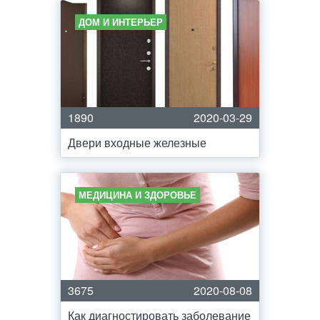
ДОМ И ИНТЕРЬЕР
1890
2020-03-29
Двери входные железные
МЕДИЦИНА И ЗДОРОВЬЕ
3675
2020-08-08
Как диагностировать заболевание