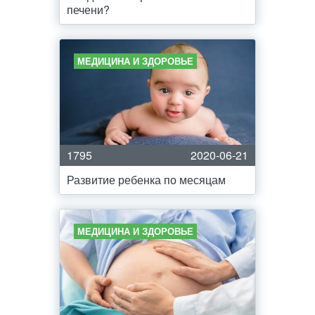
печени?
МЕДИЦИНА И ЗДОРОВЬЕ
1795
2020-06-21
Развитие ребенка по месяцам
МЕДИЦИНА И ЗДОРОВЬЕ