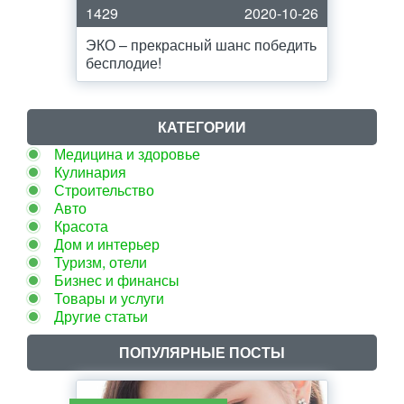
1429
2020-10-26
ЭКО – прекрасный шанс победить
бесплодие!
КАТЕГОРИИ
Медицина и здоровье
Кулинария
Строительство
Авто
Красота
Дом и интерьер
Туризм, отели
Бизнес и финансы
Товары и услуги
Другие статьи
ПОПУЛЯРНЫЕ ПОСТЫ