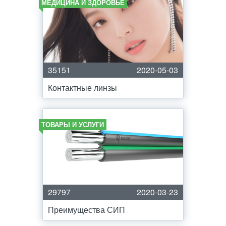
МЕДИЦИНА И ЗДОРОВЬЕ
35151
2020-05-03
Контактные линзы
ТОВАРЫ И УСЛУГИ
29797
2020-03-23
Преимущества СИП