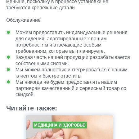
меньше, поскольку в процессе установки не
требуются крепежные детали.
Обслуживание
Можем предоставить индивидуальные решения
для сидения, адаптированные к вашим
потребностям и отвечающие особым
требованиям, которые вы планируете.
Каждая часть нашей продукции разрабатывается
собственными силами.
Мы можем полностью интегрироваться с нашим
клиентом и быстро ответить.
Мы никогда не будем предоставлять нашим
партнерам качественный и сервисный товар со
скидкой.
Читайте также:
МЕДИЦИНА И ЗДОРОВЬЕ