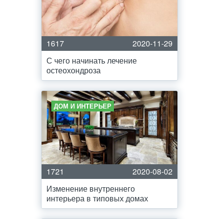
1617
2020-11-29
С чего начинать лечение
остеохондроза
ДОМ И ИНТЕРЬЕР
1721
2020-08-02
Изменение внутреннего
интерьера в типовых домах