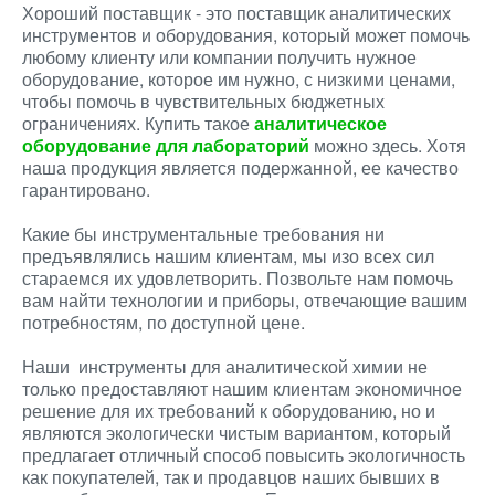
Хороший поставщик - это поставщик аналитических
инструментов и оборудования, который может помочь
любому клиенту или компании получить нужное
оборудование, которое им нужно, с низкими ценами,
чтобы помочь в чувствительных бюджетных
ограничениях. Купить такое
аналитическое
оборудование для лабораторий
можно здесь. Хотя
наша продукция является подержанной, ее качество
гарантировано.
Какие бы инструментальные требования ни
предъявлялись нашим клиентам, мы изо всех сил
стараемся их удовлетворить. Позвольте нам помочь
вам найти технологии и приборы, отвечающие вашим
потребностям, по доступной цене.
Наши инструменты для аналитической химии не
только предоставляют нашим клиентам экономичное
решение для их требований к оборудованию, но и
являются экологически чистым вариантом, который
предлагает отличный способ повысить экологичность
как покупателей, так и продавцов наших бывших в