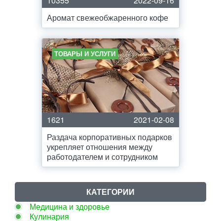
10355
2022-09-16
Аромат свежеобжаренного кофе
ТОВАРЫ И УСЛУГИ
1621
2021-02-08
Раздача корпоративных подарков
укрепляет отношения между
работодателем и сотрудником
КАТЕГОРИИ
Медицина и здоровье
Кулинария