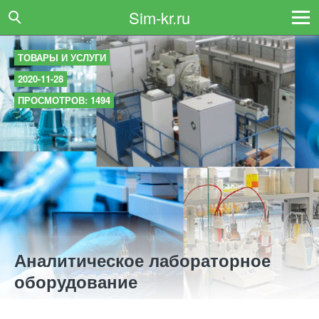
Sim-kr.ru
ТОВАРЫ И УСЛУГИ
2020-11-28
ПРОСМОТРОВ: 1494
Аналитическое лабораторное
оборудование