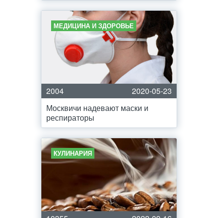
МЕДИЦИНА И ЗДОРОВЬЕ
2004
2020-05-23
Москвичи надевают маски и
респираторы
КУЛИНАРИЯ