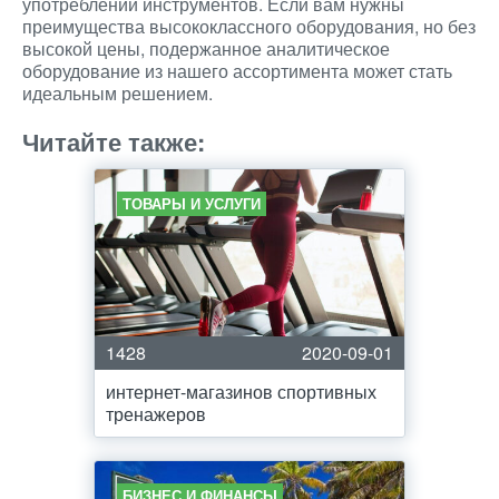
употреблении инструментов. Если вам нужны
преимущества высококлассного оборудования, но без
высокой цены, подержанное аналитическое
оборудование из нашего ассортимента может стать
идеальным решением.
Читайте также:
ТОВАРЫ И УСЛУГИ
1428
2020-09-01
интернет-магазинов спортивных
тренажеров
БИЗНЕС И ФИНАНСЫ