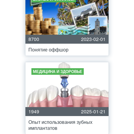
8700
2023-02-01
Понятие оффшор
МЕДИЦИНА И ЗДОРОВЬЕ
1949
2025-01-21
Опыт использования зубных
имплантатов