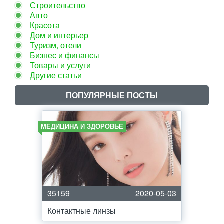
Строительство
Авто
Красота
Дом и интерьер
Туризм, отели
Бизнес и финансы
Товары и услуги
Другие статьи
ПОПУЛЯРНЫЕ ПОСТЫ
МЕДИЦИНА И ЗДОРОВЬЕ
35159
2020-05-03
Контактные линзы