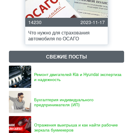
14230
2023-11-17
Что нужно для страхования
автомобиля по ОСАГО
СВЕЖИЕ ПОСТЫ
Ремонт двигателей Kia и Hyundai экспертиза
и надежность
Бухгалтерия индивидуального
предпринимателя (ИП)
Отражения выигрыша и как найти рабочие
зеркала букмекеров