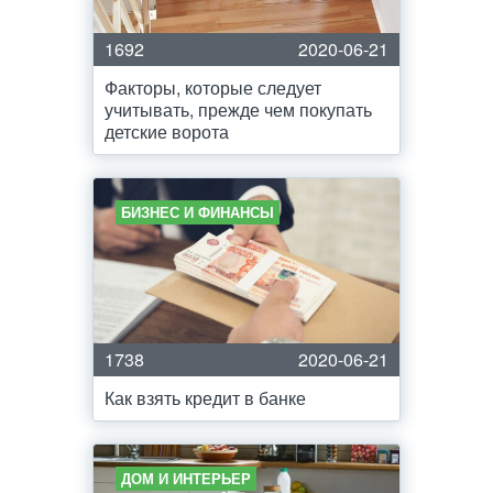
1692
2020-06-21
Факторы, которые следует
учитывать, прежде чем покупать
детские ворота
БИЗНЕС И ФИНАНСЫ
1738
2020-06-21
Как взять кредит в банке
ДОМ И ИНТЕРЬЕР