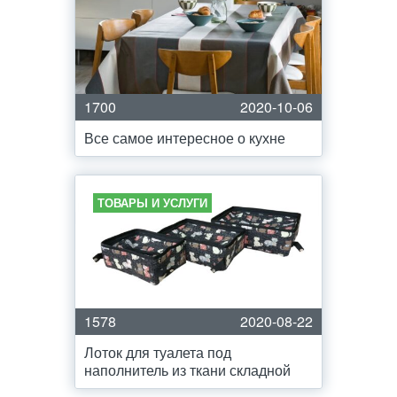
1700
2020-10-06
Все самое интересное о кухне
ТОВАРЫ И УСЛУГИ
1578
2020-08-22
Лоток для туалета под
наполнитель из ткани складной