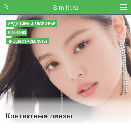
Sim-kr.ru
МЕДИЦИНА И ЗДОРОВЬЕ
2020-05-03
ПРОСМОТРОВ: 35152
Контактные линзы