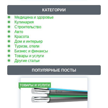
КАТЕГОРИИ
Медицина и здоровье
Кулинария
Строительство
Авто
Красота
Дом и интерьер
Туризм, отели
Бизнес и финансы
Товары и услуги
Другие статьи
ПОПУЛЯРНЫЕ ПОСТЫ
ТОВАРЫ И УСЛУГИ