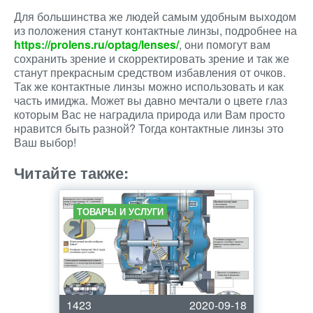
Для большинства же людей самым удобным выходом
из положения станут контактные линзы, подробнее на
https://prolens.ru/optag/lenses/
, они помогут вам
сохранить зрение и скорректировать зрение и так же
станут прекрасным средством избавления от очков.
Так же контактные линзы можно использовать и как
часть имиджа. Может вы давно мечтали о цвете глаз
которым Вас не наградила природа или Вам просто
нравится быть разной? Тогда контактные линзы это
Ваш выбор!
Читайте также:
ТОВАРЫ И УСЛУГИ
1423
2020-09-18