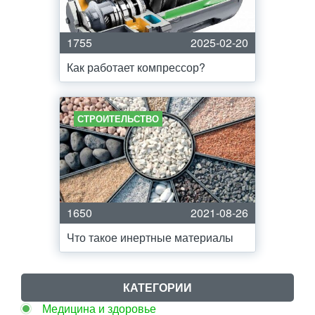
1755
2025-02-20
Как работает компрессор?
СТРОИТЕЛЬСТВО
1650
2021-08-26
Что такое инертные материалы
КАТЕГОРИИ
Медицина и здоровье