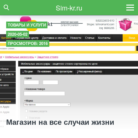
Sim-kr.ru
ТОВАРЫ И УСЛУГИ
2020-05-02
ПРОСМОТРОВ: 2016
Магазин на все случаи жизни