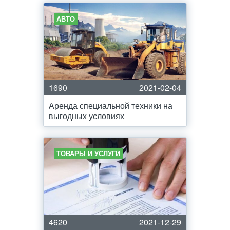
АВТО
1690
2021-02-04
Аренда специальной техники на
выгодных условиях
ТОВАРЫ И УСЛУГИ
4620
2021-12-29