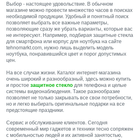
Выбор - настоящее удовольствие. В обычном
магазине можно провести множество часов в поисках
необходимой продукции. Удобный и понятный поиск
позволяет выбрать все важные параметры,
позволяющие сразу же убрать варианты, которые вас
не интересуют. Например, подбирая защитные стекла
для смартфона или корпус для ноутбука на сайте
tehnomarkt.com, нужно лишь выделить модель
ноутбука, понравившийся цвет и порог допустимых
цен.
На все случаи жизни. Каталог интернет-магазина
очень широкий и разнообразный, здесь можно купить
и простое
защитное стекло
для телефона и целые
системы видеонаблюдения. Такое разнообразие
позволяет не только закрывать все свои потребности,
но и легко выбирать оригинальные подарки на все
предстоящие праздники.
Сервис и обслуживание клиентов. Сегодня
современный мир гаджетов и техники тесно сопряжен
с мобильностью людей и их активной занятостью,