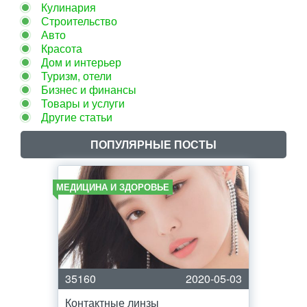
Кулинария
Строительство
Авто
Красота
Дом и интерьер
Туризм, отели
Бизнес и финансы
Товары и услуги
Другие статьи
ПОПУЛЯРНЫЕ ПОСТЫ
МЕДИЦИНА И ЗДОРОВЬЕ
35160
2020-05-03
Контактные линзы