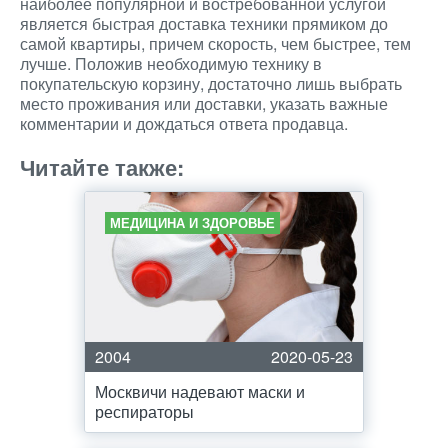
наиболее популярной и востребованной услугой
является быстрая доставка техники прямиком до
самой квартиры, причем скорость, чем быстрее, тем
лучше. Положив необходимую технику в
покупательскую корзину, достаточно лишь выбрать
место проживания или доставки, указать важные
комментарии и дождаться ответа продавца.
Читайте также:
МЕДИЦИНА И ЗДОРОВЬЕ
2004
2020-05-23
Москвичи надевают маски и
респираторы