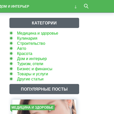
ДОМ И ИНТЕРЬЕР
КАТЕГОРИИ
Медицина и здоровье
Кулинария
Строительство
Авто
Красота
Дом и интерьер
Туризм, отели
Бизнес и финансы
Товары и услуги
Другие статьи
ПОПУЛЯРНЫЕ ПОСТЫ
МЕДИЦИНА И ЗДОРОВЬЕ