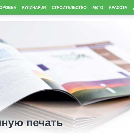
ДОРОВЬЕ
КУЛИНАРИЯ
СТРОИТЕЛЬСТВО
АВТО
КРАСОТА
нную печать