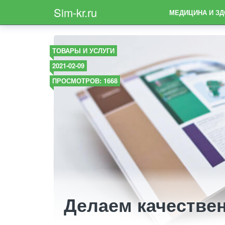
Sim-kr.ru
МЕДИЦИНА И З
ТОВАРЫ И УСЛУГИ
2021-02-09
ПРОСМОТРОВ: 1668
Делаем качестве