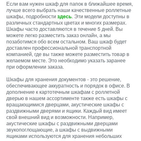
Если вам нужен шкаф для папок в ближайшее время,
лучше всего выбрать наши качественные роллетные
шкафы, подробности
здесь
. Эти модели доступны в
различных стандартных цветах и ​​многих размерах.
Шкафы часто доставляются в течение 5 дней. Вы
можете легко разместить заказ онлайн, а мы
позаботимся обо всем остальном. Ваш шкаф будет
доставлен профессиональной транспортной
компанией, где вы также можете разместить товар в
желаемом месте. Это необходимо указать заранее
при оформлении заказа.
Шкафы для хранения документов - это решение,
обеспечивающее аккуратность и порядок в офисе. В
дополнение к картотечным шкафам с роллетной
дверью в нашем ассортименте также есть шкафы с
вращающимися дверцами, акустические шкафы с
раздвижными дверями и ящики. Каждый вид имеет
свой внешний вид и возможности. Например,
акустические шкафы с раздвижными дверцами
звукопоглощающие, а шкафы с выдвижными
ящиками используются для хранения небольших