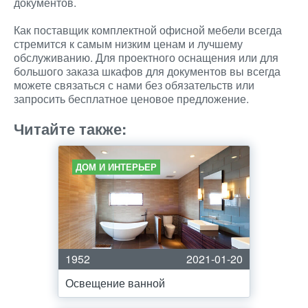
документов.
Как поставщик комплектной офисной мебели всегда
стремится к самым низким ценам и лучшему
обслуживанию. Для проектного оснащения или для
большого заказа шкафов для документов вы всегда
можете связаться с нами без обязательств или
запросить бесплатное ценовое предложение.
Читайте также:
ДОМ И ИНТЕРЬЕР
1952
2021-01-20
Освещение ванной