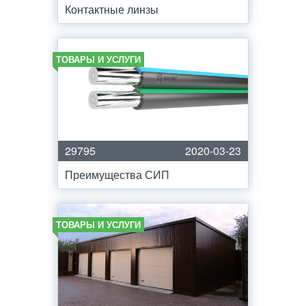
Контактные линзы
ТОВАРЫ И УСЛУГИ
29795
2020-03-23
Преимущества СИП
ТОВАРЫ И УСЛУГИ