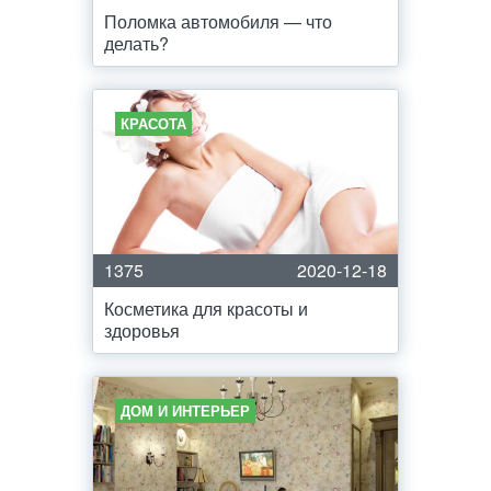
Поломка автомобиля — что
делать?
КРАСОТА
1375
2020-12-18
Косметика для красоты и
здоровья
ДОМ И ИНТЕРЬЕР