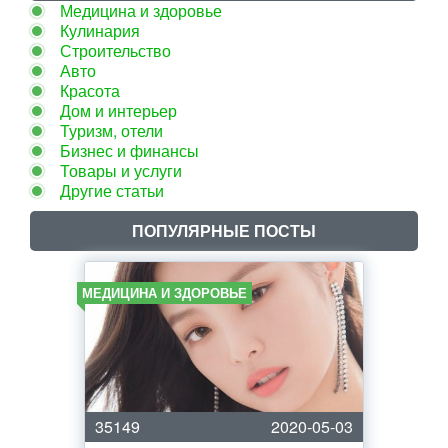
Медицина и здоровье
Кулинария
Строительство
Авто
Красота
Дом и интерьер
Туризм, отели
Бизнес и финансы
Товары и услуги
Другие статьи
ПОПУЛЯРНЫЕ ПОСТЫ
МЕДИЦИНА И ЗДОРОВЬЕ
35149
2020-05-03