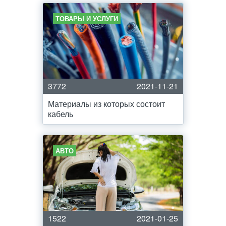
ТОВАРЫ И УСЛУГИ
3772
2021-11-21
Материалы из которых состоит
кабель
АВТО
1522
2021-01-25