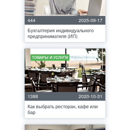
444
2025-09-17
Бухгалтерия индивидуального
предпринимателя (ИП)
ТОВАРЫ И УСЛУГИ
1388
2020-10-31
Как выбрать ресторан, кафе или
бар