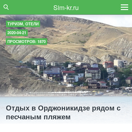
Sim-kr.ru
ТУРИЗМ, ОТЕЛИ
2020-04-21
ПРОСМОТРОВ: 1870
Отдых в Орджоникидзе рядом с
песчаным пляжем