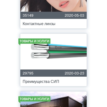
35149
2020-05-03
Контактные линзы
ТОВАРЫ И УСЛУГИ
29795
2020-03-23
Преимущества СИП
ТОВАРЫ И УСЛУГИ