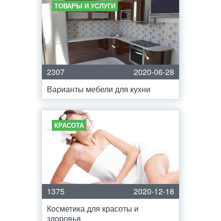
ТОВАРЫ И УСЛУГИ
2307
2020-06-28
Варианты мебели для кухни
КРАСОТА
1375
2020-12-18
Косметика для красоты и
здоровья