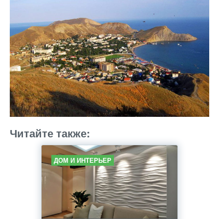
Читайте также:
ДОМ И ИНТЕРЬЕР