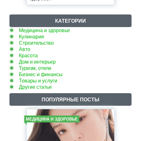
КАТЕГОРИИ
Медицина и здоровье
Кулинария
Строительство
Авто
Красота
Дом и интерьер
Туризм, отели
Бизнес и финансы
Товары и услуги
Другие статьи
ПОПУЛЯРНЫЕ ПОСТЫ
МЕДИЦИНА И ЗДОРОВЬЕ