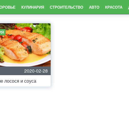
ДОРОВЬЕ
КУЛИНАРИЯ
СТРОИТЕЛЬСТВО
АВТО
КРАСОТА
ИЯ
2020-02-28
е лосося и соуса