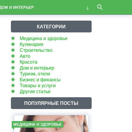
ДОМ И ИНТЕРЬЕР
КАТЕГОРИИ
Медицина и здоровье
Кулинария
Строительство
Авто
Красота
Дом и интерьер
Туризм, отели
Бизнес и финансы
Товары и услуги
Другие статьи
ПОПУЛЯРНЫЕ ПОСТЫ
МЕДИЦИНА И ЗДОРОВЬЕ