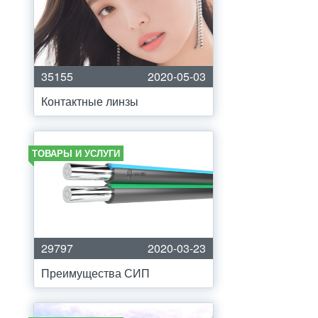
35155
2020-05-03
Контактные линзы
ТОВАРЫ И УСЛУГИ
29797
2020-03-23
Преимущества СИП