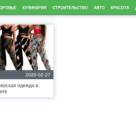
ДОРОВЬЕ
КУЛИНАРИЯ
СТРОИТЕЛЬСТВО
АВТО
КРАСОТА
2020-02-27
ерская одежда в
ете