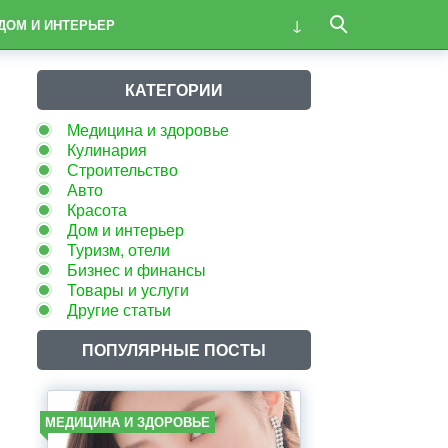
ДОМ И ИНТЕРЬЕР
КАТЕГОРИИ
Медицина и здоровье
Кулинария
Строительство
Авто
Красота
Дом и интерьер
Туризм, отели
Бизнес и финансы
Товары и услуги
Другие статьи
ПОПУЛЯРНЫЕ ПОСТЫ
МЕДИЦИНА И ЗДОРОВЬЕ