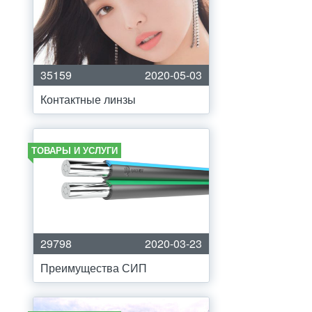
35159
2020-05-03
Контактные линзы
ТОВАРЫ И УСЛУГИ
29798
2020-03-23
Преимущества СИП