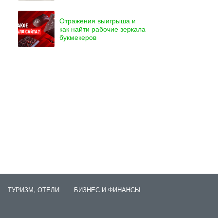
Отражения выигрыша и
как найти рабочие зеркала
букмекеров
ТУРИЗМ, ОТЕЛИ
БИЗНЕС И ФИНАНСЫ