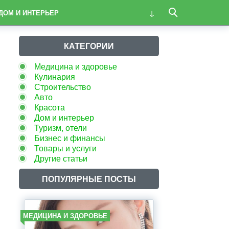
ДОМ И ИНТЕРЬЕР
КАТЕГОРИИ
Медицина и здоровье
Кулинария
Строительство
Авто
Красота
Дом и интерьер
Туризм, отели
Бизнес и финансы
Товары и услуги
Другие статьи
ПОПУЛЯРНЫЕ ПОСТЫ
МЕДИЦИНА И ЗДОРОВЬЕ