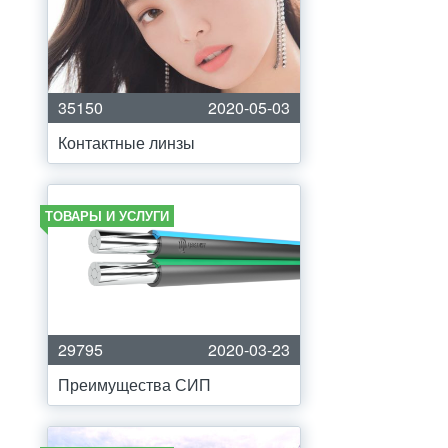
35150
2020-05-03
Контактные линзы
ТОВАРЫ И УСЛУГИ
29795
2020-03-23
Преимущества СИП