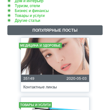
Дом и интерьер
Туризм, отели
Бизнес и финансы
Товары и услуги
Другие статьи
ПОПУЛЯРНЫЕ ПОСТЫ
МЕДИЦИНА И ЗДОРОВЬЕ
35149
2020-05-03
Контактные линзы
ТОВАРЫ И УСЛУГИ