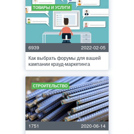
ТОВАРЫ И УСЛУГИ
6939
2022-02-05
Как выбрать форумы для вашей
кампании крауд-маркетинга
СТРОИТЕЛЬСТВО
1751
2020-06-14