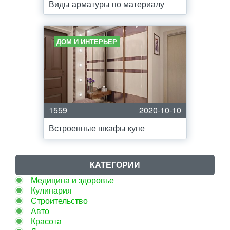
Виды арматуры по материалу
ДОМ И ИНТЕРЬЕР
1559
2020-10-10
Встроенные шкафы купе
КАТЕГОРИИ
Медицина и здоровье
Кулинария
Строительство
Авто
Красота