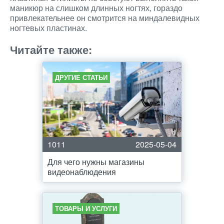
маникюр на слишком длинных ногтях, гораздо
привлекательнее он смотрится на миндалевидных
ногтевых пластинах.
Читайте также:
ДРУГИЕ СТАТЬИ
1011
2025-05-04
Для чего нужны магазины
видеонаблюдения
ТОВАРЫ И УСЛУГИ