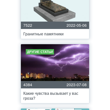
7522
2022-05-06
Гранитные памятники
ДРУГИЕ СТАТЬИ
4384
2023-07-08
Какие чувства вызывает у вас
гроза?