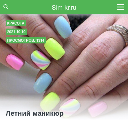
Sim-kr.ru
КРАСОТА
2021-10-10
ПРОСМОТРОВ: 1314
Летний маникюр