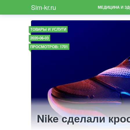
Sim-kr.ru
МЕДИЦИНА И З
ТОВАРЫ И УСЛУГИ
2020-06-03
ПРОСМОТРОВ: 1701
Nike сделали крос