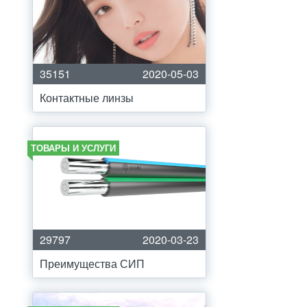
35151
2020-05-03
Контактные линзы
ТОВАРЫ И УСЛУГИ
29797
2020-03-23
Преимущества СИП