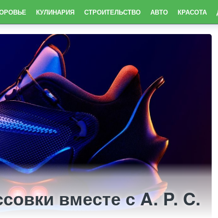
ДОРОВЬЕ
КУЛИНАРИЯ
СТРОИТЕЛЬСТВО
АВТО
КРАСОТА
совки вместе с A. P. C.