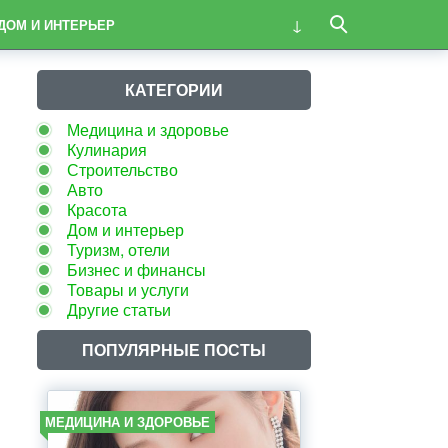
ДОМ И ИНТЕРЬЕР
КАТЕГОРИИ
Медицина и здоровье
Кулинария
Строительство
Авто
Красота
Дом и интерьер
Туризм, отели
Бизнес и финансы
Товары и услуги
Другие статьи
ПОПУЛЯРНЫЕ ПОСТЫ
МЕДИЦИНА И ЗДОРОВЬЕ