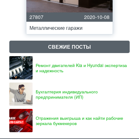
27807
2020-10-08
Металлические гаражи
СВЕЖИЕ ПОСТЫ
Ремонт двигателей Kia и Hyundai экспертиза
и надежность
Бухгалтерия индивидуального
предпринимателя (ИП)
Отражения выигрыша и как найти рабочие
зеркала букмекеров