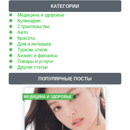
КАТЕГОРИИ
Медицина и здоровье
Кулинария
Строительство
Авто
Красота
Дом и интерьер
Туризм, отели
Бизнес и финансы
Товары и услуги
Другие статьи
ПОПУЛЯРНЫЕ ПОСТЫ
МЕДИЦИНА И ЗДОРОВЬЕ