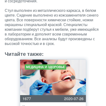
и сосредоточения.
Стул выполнен из металлического каркаса, в белом
цвете. Сидение выполнено из кожзаменителя синего
цвета. Все поверхности химически стойкие, ножки
окрашены специальной краской. Специалисты
компании подберут стулья к мебели, уже имеющейся
в лаборатории и дополнят всем современным
оборудованием. Все анализы будут произведены с
высокой точностью и в срок.
Читайте также:
МЕДИЦИНА И ЗДОРОВЬЕ
1677
2020-07-26