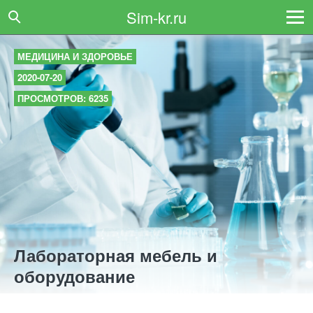
Sim-kr.ru
МЕДИЦИНА И ЗДОРОВЬЕ
2020-07-20
ПРОСМОТРОВ: 6235
Лабораторная мебель и
оборудование