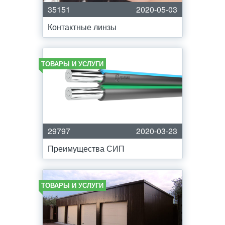
35151
2020-05-03
Контактные линзы
ТОВАРЫ И УСЛУГИ
29797
2020-03-23
Преимущества СИП
ТОВАРЫ И УСЛУГИ